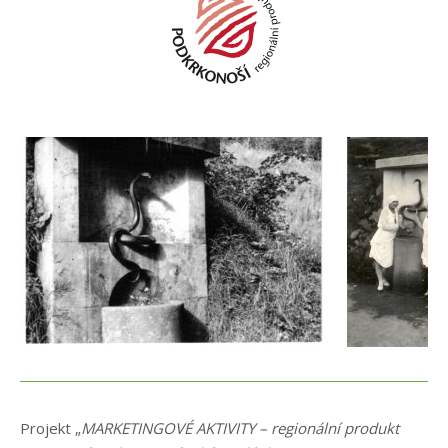
Projekt „
MARKETINGOVÉ AKTIVITY – regionální produkt