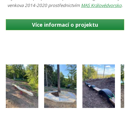
venkova 2014-2020 prostřednictvím
MAS Královédvorsko
.
Více informací o projektu