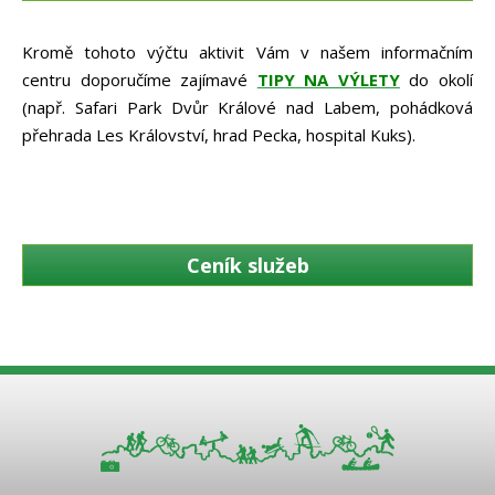
Kromě tohoto výčtu aktivit Vám v našem informačním
centru doporučíme zajímavé
TIPY NA VÝLETY
do okolí
(např. Safari Park Dvůr Králové nad Labem, pohádková
přehrada Les Království, hrad Pecka, hospital Kuks).
Ceník služeb